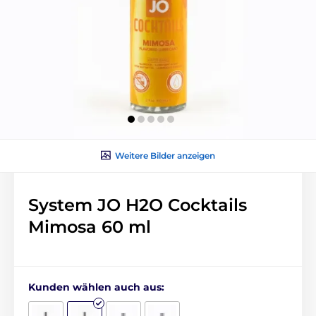
Weitere Bilder anzeigen
System JO H2O Cocktails
Mimosa 60 ml
Kunden wählen auch aus: