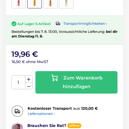
Transportmöglichkeiten ›
Auf Lager 5 Artikel
Bestellungen bis 7. 8. 13:00, Voraussichtliche Lieferung:
bei dir
am Dienstag 11. 8.
19,96 €
16,50 € ohne MwST
Zum Warenkorb
hinzufügen
Kostenloser Transport
aus
120,00 €
Lieferoptionen ›
Brauchen Sie Rat?
offline