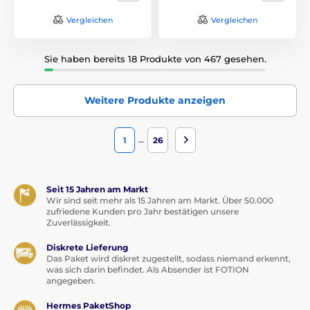
Vergleichen
Vergleichen
Sie haben bereits 18 Produkte von 467 gesehen.
Weitere Produkte anzeigen
…
1
26
Seit 15 Jahren am Markt
Wir sind seit mehr als 15 Jahren am Markt. Über 50.000
zufriedene Kunden pro Jahr bestätigen unsere
Zuverlässigkeit.
Diskrete Lieferung
Das Paket wird diskret zugestellt, sodass niemand erkennt,
was sich darin befindet. Als Absender ist FOTION
angegeben.
Hermes PaketShop