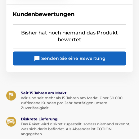
Kundenbewertungen
Bisher hat noch niemand das Produkt
bewertet
Senden Sie eine Bewertung
Seit 15 Jahren am Markt
Wir sind seit mehr als 15 Jahren am Markt. Über 50.000
zufriedene Kunden pro Jahr bestätigen unsere
Zuverlässigkeit.
Diskrete Lieferung
Das Paket wird diskret zugestellt, sodass niemand erkennt,
was sich darin befindet. Als Absender ist FOTION
angegeben.