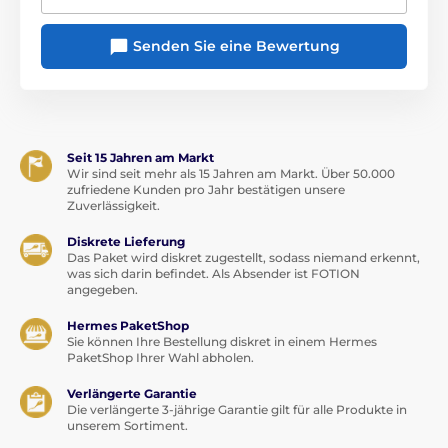
BDSM-Sets
Senden Sie eine Bewertung
Seit 15 Jahren am Markt
Wir sind seit mehr als 15 Jahren am Markt. Über 50.000
zufriedene Kunden pro Jahr bestätigen unsere
Zuverlässigkeit.
Diskrete Lieferung
Das Paket wird diskret zugestellt, sodass niemand erkennt,
was sich darin befindet. Als Absender ist FOTION
angegeben.
Hermes PaketShop
Sie können Ihre Bestellung diskret in einem Hermes
PaketShop Ihrer Wahl abholen.
Verlängerte Garantie
Die verlängerte 3-jährige Garantie gilt für alle Produkte in
unserem Sortiment.