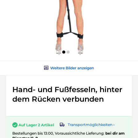
Weitere Bilder anzeigen
Hand- und Fußfesseln, hinter
dem Rücken verbunden
Transportmöglichkeiten ›
Auf Lager 2 Artikel
Bestellungen bis 13:00, Voraussichtliche Lieferung:
bei dir am