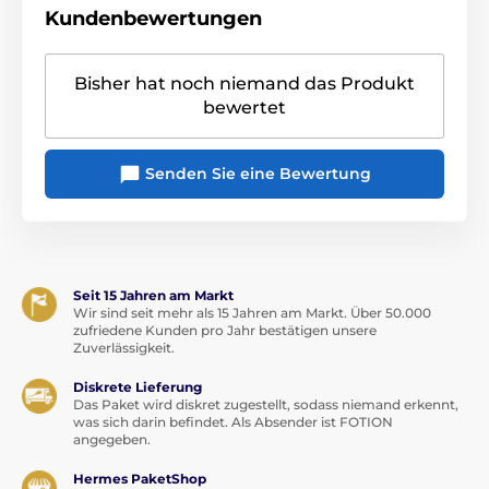
Kundenbewertungen
Bisher hat noch niemand das Produkt
bewertet
Senden Sie eine Bewertung
Seit 15 Jahren am Markt
Wir sind seit mehr als 15 Jahren am Markt. Über 50.000
zufriedene Kunden pro Jahr bestätigen unsere
Zuverlässigkeit.
Diskrete Lieferung
Das Paket wird diskret zugestellt, sodass niemand erkennt,
was sich darin befindet. Als Absender ist FOTION
angegeben.
Hermes PaketShop