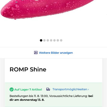
Weitere Bilder anzeigen
ROMP Shine
Transportmöglichkeiten ›
Auf Lager 7 Artikel
Bestellungen bis 11. 8. 13:00, Voraussichtliche Lieferung:
bei
dir am donnerstag 13. 8.