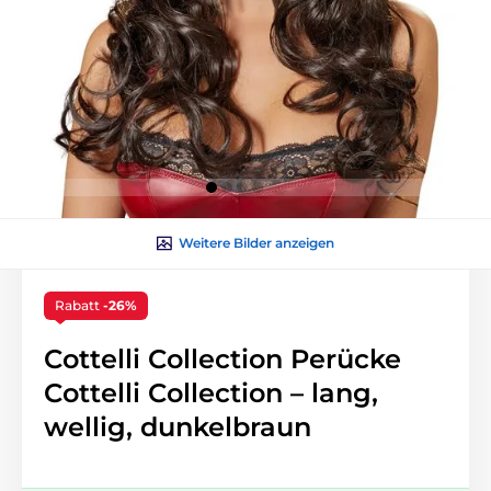
Weitere Bilder anzeigen
Rabatt
-26%
Cottelli Collection Perücke
Cottelli Collection – lang,
wellig, dunkelbraun