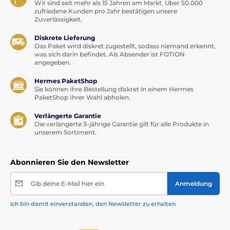
Wir sind seit mehr als 15 Jahren am Markt. Über 50.000
zufriedene Kunden pro Jahr bestätigen unsere
Zuverlässigkeit.
Diskrete Lieferung
Das Paket wird diskret zugestellt, sodass niemand erkennt,
was sich darin befindet. Als Absender ist FOTION
angegeben.
Hermes PaketShop
Sie können Ihre Bestellung diskret in einem Hermes
PaketShop Ihrer Wahl abholen.
Verlängerte Garantie
Die verlängerte 3-jährige Garantie gilt für alle Produkte in
unserem Sortiment.
Abonnieren Sie den Newsletter
Gib deine E-Mail hier ein
Anmeldung
Ich bin damit einverstanden, den Newsletter zu erhalten.