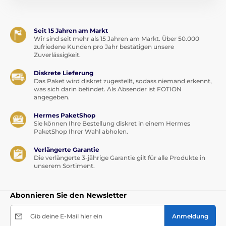
Seit 15 Jahren am Markt
Wir sind seit mehr als 15 Jahren am Markt. Über 50.000
zufriedene Kunden pro Jahr bestätigen unsere
Zuverlässigkeit.
Diskrete Lieferung
Das Paket wird diskret zugestellt, sodass niemand erkennt,
was sich darin befindet. Als Absender ist FOTION
angegeben.
Hermes PaketShop
Sie können Ihre Bestellung diskret in einem Hermes
PaketShop Ihrer Wahl abholen.
Verlängerte Garantie
Die verlängerte 3-jährige Garantie gilt für alle Produkte in
unserem Sortiment.
Abonnieren Sie den Newsletter
Gib deine E-Mail hier ein
Anmeldung