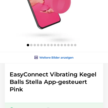
Weitere Bilder anzeigen
EasyConnect Vibrating Kegel
Balls Stella App-gesteuert
Pink